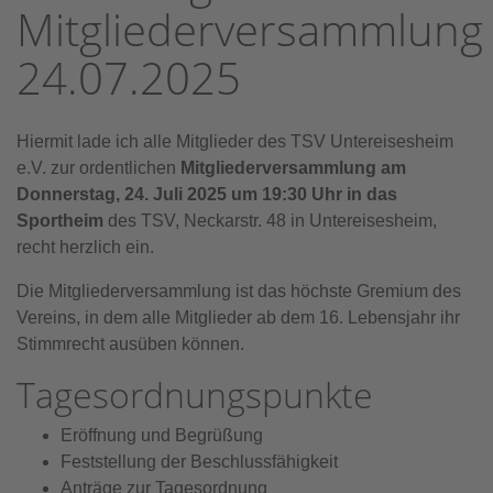
Mitgliederversammlung
24.07.2025
Hiermit lade ich alle Mitglieder des TSV Untereisesheim
e.V. zur ordentlichen
Mitgliederversammlung am
Donnerstag, 24. Juli 2025 um 19:30 Uhr in das
Sportheim
des TSV, Neckarstr. 48 in Untereisesheim,
recht herzlich ein.
Die Mitgliederversammlung ist das höchste Gremium des
Vereins, in dem alle Mitglieder ab dem 16. Lebensjahr ihr
Stimmrecht ausüben können.
Tagesordnungspunkte
Eröffnung und Begrüßung
Feststellung der Beschlussfähigkeit
Anträge zur Tagesordnung