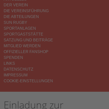
DER VEREIN
DIE VEREINSFÜHRUNG
DIE ABTEILUNGEN
SUN RUGBY
SPORTANLAGEN
SPORTGASTSTÄTTE
SATZUNG UND BEITRÄGE
MITGLIED WERDEN
OFFIZIELLER FANSHOP
SPENDEN
LINKS
DATENSCHUTZ
IMPRESSUM
COOKIE-EINSTELLUNGEN
Einladung zur