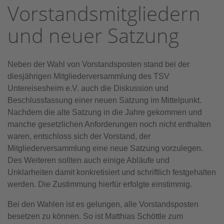
Vorstandsmitgliedern
und neuer Satzung
Neben der Wahl von Vorstandsposten stand bei der
diesjährigen Mitgliederversammlung des TSV
Untereisesheim e.V. auch die Diskussion und
Beschlussfassung einer neuen Satzung im Mittelpunkt.
Nachdem die alte Satzung in die Jahre gekommen und
manche gesetzlichen Anforderungen noch nicht enthalten
waren, entschloss sich der Vorstand, der
Mitgliederversammlung eine neue Satzung vorzulegen.
Des Weiteren sollten auch einige Abläufe und
Unklarheiten damit konkretisiert und schriftlich festgehalten
werden. Die Zustimmung hierfür erfolgte einstimmig.
Bei den Wahlen ist es gelungen, alle Vorstandsposten
besetzen zu können. So ist Matthias Schöttle zum