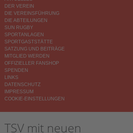
DER VEREIN
DIE VEREINSFÜHRUNG
DIE ABTEILUNGEN
SUN RUGBY
SPORTANLAGEN
SPORTGASTSTÄTTE
SATZUNG UND BEITRÄGE
MITGLIED WERDEN
OFFIZIELLER FANSHOP
SPENDEN
LINKS
DATENSCHUTZ
IMPRESSUM
COOKIE-EINSTELLUNGEN
TSV mit neuen